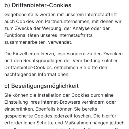
b) Drittanbieter-Cookies
Gegebenenfalls werden mit unserem Internetauftritt
auch Cookies von Partnerunternehmen, mit denen wir
zum Zwecke der Werbung, der Analyse oder der
Funktionalitäten unseres Internetauftritts
zusammenarbeiten, verwendet.
Die Einzelheiten hierzu, insbesondere zu den Zwecken
und den Rechtsgrundlagen der Verarbeitung solcher
Drittanbieter-Cookies, entnehmen Sie bitte den
nachfolgenden Informationen.
c) Beseitigungsmöglichkeit
Sie können die Installation der Cookies durch eine
Einstellung Ihres Internet-Browsers verhindern oder
einschränken. Ebenfalls können Sie bereits
gespeicherte Cookies jederzeit löschen. Die hierfür
erforderlichen Schritte und Maßnahmen hängen jedoch