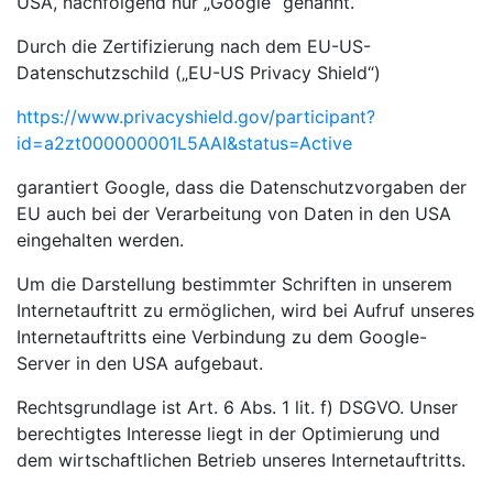
USA, nachfolgend nur „Google“ genannt.
Durch die Zertifizierung nach dem EU-US-
Datenschutzschild („EU-US Privacy Shield“)
https://www.privacyshield.gov/participant?
id=a2zt000000001L5AAI&status=Active
garantiert Google, dass die Datenschutzvorgaben der
EU auch bei der Verarbeitung von Daten in den USA
eingehalten werden.
Um die Darstellung bestimmter Schriften in unserem
Internetauftritt zu ermöglichen, wird bei Aufruf unseres
Internetauftritts eine Verbindung zu dem Google-
Server in den USA aufgebaut.
Rechtsgrundlage ist Art. 6 Abs. 1 lit. f) DSGVO. Unser
berechtigtes Interesse liegt in der Optimierung und
dem wirtschaftlichen Betrieb unseres Internetauftritts.