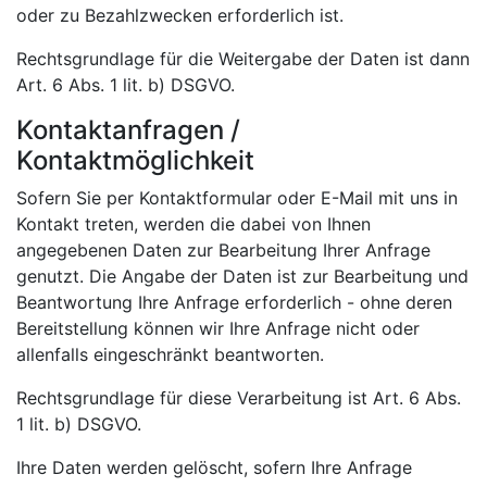
oder zu Bezahlzwecken erforderlich ist.
Rechtsgrundlage für die Weitergabe der Daten ist dann
Art. 6 Abs. 1 lit. b) DSGVO.
Kontaktanfragen /
Kontaktmöglichkeit
Sofern Sie per Kontaktformular oder E-Mail mit uns in
Kontakt treten, werden die dabei von Ihnen
angegebenen Daten zur Bearbeitung Ihrer Anfrage
genutzt. Die Angabe der Daten ist zur Bearbeitung und
Beantwortung Ihre Anfrage erforderlich - ohne deren
Bereitstellung können wir Ihre Anfrage nicht oder
allenfalls eingeschränkt beantworten.
Rechtsgrundlage für diese Verarbeitung ist Art. 6 Abs.
1 lit. b) DSGVO.
Ihre Daten werden gelöscht, sofern Ihre Anfrage