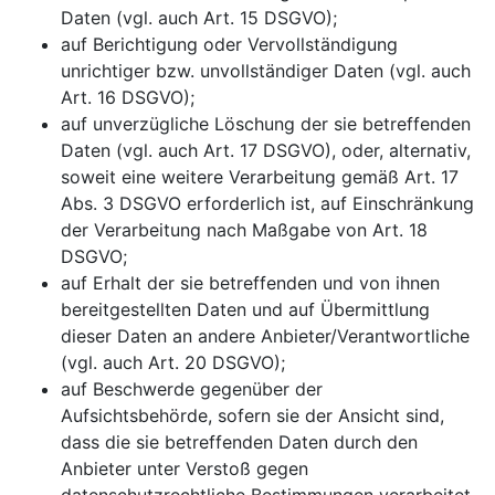
Daten (vgl. auch Art. 15 DSGVO);
auf Berichtigung oder Vervollständigung
unrichtiger bzw. unvollständiger Daten (vgl. auch
Art. 16 DSGVO);
auf unverzügliche Löschung der sie betreffenden
Daten (vgl. auch Art. 17 DSGVO), oder, alternativ,
soweit eine weitere Verarbeitung gemäß Art. 17
Abs. 3 DSGVO erforderlich ist, auf Einschränkung
der Verarbeitung nach Maßgabe von Art. 18
DSGVO;
auf Erhalt der sie betreffenden und von ihnen
bereitgestellten Daten und auf Übermittlung
dieser Daten an andere Anbieter/Verantwortliche
(vgl. auch Art. 20 DSGVO);
auf Beschwerde gegenüber der
Aufsichtsbehörde, sofern sie der Ansicht sind,
dass die sie betreffenden Daten durch den
Anbieter unter Verstoß gegen