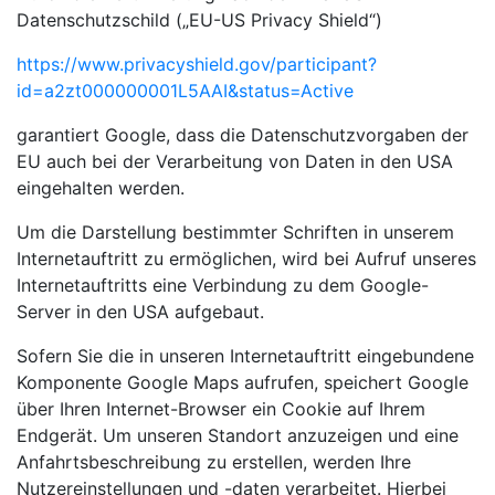
Datenschutzschild („EU-US Privacy Shield“)
https://www.privacyshield.gov/participant?
id=a2zt000000001L5AAI&status=Active
garantiert Google, dass die Datenschutzvorgaben der
EU auch bei der Verarbeitung von Daten in den USA
eingehalten werden.
Um die Darstellung bestimmter Schriften in unserem
Internetauftritt zu ermöglichen, wird bei Aufruf unseres
Internetauftritts eine Verbindung zu dem Google-
Server in den USA aufgebaut.
Sofern Sie die in unseren Internetauftritt eingebundene
Komponente Google Maps aufrufen, speichert Google
über Ihren Internet-Browser ein Cookie auf Ihrem
Endgerät. Um unseren Standort anzuzeigen und eine
Anfahrtsbeschreibung zu erstellen, werden Ihre
Nutzereinstellungen und -daten verarbeitet. Hierbei