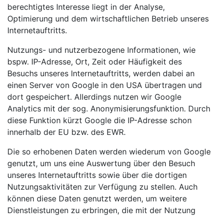
berechtigtes Interesse liegt in der Analyse,
Optimierung und dem wirtschaftlichen Betrieb unseres
Internetauftritts.
Nutzungs- und nutzerbezogene Informationen, wie
bspw. IP-Adresse, Ort, Zeit oder Häufigkeit des
Besuchs unseres Internetauftritts, werden dabei an
einen Server von Google in den USA übertragen und
dort gespeichert. Allerdings nutzen wir Google
Analytics mit der sog. Anonymisierungsfunktion. Durch
diese Funktion kürzt Google die IP-Adresse schon
innerhalb der EU bzw. des EWR.
Die so erhobenen Daten werden wiederum von Google
genutzt, um uns eine Auswertung über den Besuch
unseres Internetauftritts sowie über die dortigen
Nutzungsaktivitäten zur Verfügung zu stellen. Auch
können diese Daten genutzt werden, um weitere
Dienstleistungen zu erbringen, die mit der Nutzung