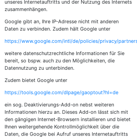
unseres Internetauftritts und der Nutzung des Internets
zusammenhängen.
Google gibt an, Ihre IP-Adresse nicht mit anderen
Daten zu verbinden. Zudem hält Google unter
https://www.google.com/intl/de/policies/privacy/partner
weitere datenschutzrechtliche Informationen für Sie
bereit, so bspw. auch zu den Möglichkeiten, die
Datennutzung zu unterbinden.
Zudem bietet Google unter
https://tools.google.com/dlpage/gaoptout?hl=de
ein sog. Deaktivierungs-Add-on nebst weiteren
Informationen hierzu an. Dieses Add-on lässt sich mit
den gängigen Internet-Browsern installieren und bietet
Ihnen weitergehende Kontrollmöglichkeit über die
Daten, die Google bei Aufruf unseres Internetauftritts