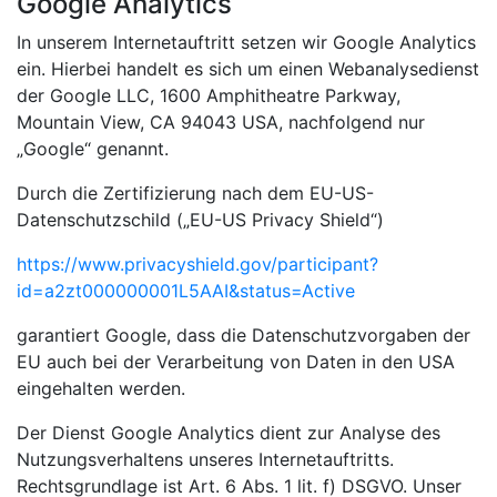
Google Analytics
In unserem Internetauftritt setzen wir Google Analytics
ein. Hierbei handelt es sich um einen Webanalysedienst
der Google LLC, 1600 Amphitheatre Parkway,
Mountain View, CA 94043 USA, nachfolgend nur
„Google“ genannt.
Durch die Zertifizierung nach dem EU-US-
Datenschutzschild („EU-US Privacy Shield“)
https://www.privacyshield.gov/participant?
id=a2zt000000001L5AAI&status=Active
garantiert Google, dass die Datenschutzvorgaben der
EU auch bei der Verarbeitung von Daten in den USA
eingehalten werden.
Der Dienst Google Analytics dient zur Analyse des
Nutzungsverhaltens unseres Internetauftritts.
Rechtsgrundlage ist Art. 6 Abs. 1 lit. f) DSGVO. Unser