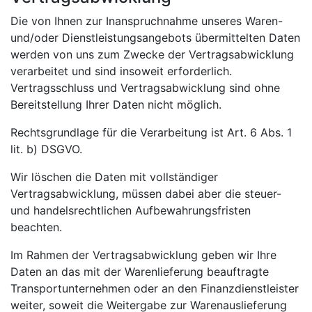
Die von Ihnen zur Inanspruchnahme unseres Waren-
und/oder Dienstleistungsangebots übermittelten Daten
werden von uns zum Zwecke der Vertragsabwicklung
verarbeitet und sind insoweit erforderlich.
Vertragsschluss und Vertragsabwicklung sind ohne
Bereitstellung Ihrer Daten nicht möglich.
Rechtsgrundlage für die Verarbeitung ist Art. 6 Abs. 1
lit. b) DSGVO.
Wir löschen die Daten mit vollständiger
Vertragsabwicklung, müssen dabei aber die steuer-
und handelsrechtlichen Aufbewahrungsfristen
beachten.
Im Rahmen der Vertragsabwicklung geben wir Ihre
Daten an das mit der Warenlieferung beauftragte
Transportunternehmen oder an den Finanzdienstleister
weiter, soweit die Weitergabe zur Warenauslieferung