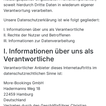
soweit hierdurch Dritte Daten in wiederum eigener
Verantwortung verarbeiten.
Unsere Datenschutzerklärung ist wie folgt gegliedert:
I. Informationen über uns als Verantwortliche
II. Rechte der Nutzer und Betroffenen
III. Informationen zur Datenverarbeitung
I. Informationen über uns als
Verantwortliche
Verantwortlicher Anbieter dieses Internetauftritts im
datenschutzrechtlichen Sinne ist:
More-Bookings GmbH
Hadermanns Weg 18
22459 Hamburg
Deutschland
Vertreten durch den Geschäftsführer Christian