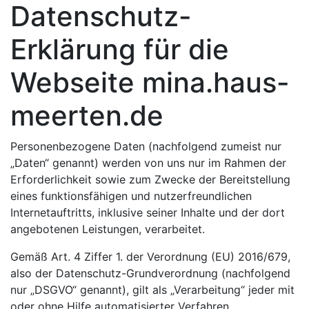
Datenschutz-
Erklärung für die
Webseite mina.haus-
meerten.de
Personenbezogene Daten (nachfolgend zumeist nur
„Daten“ genannt) werden von uns nur im Rahmen der
Erforderlichkeit sowie zum Zwecke der Bereitstellung
eines funktionsfähigen und nutzerfreundlichen
Internetauftritts, inklusive seiner Inhalte und der dort
angebotenen Leistungen, verarbeitet.
Gemäß Art. 4 Ziffer 1. der Verordnung (EU) 2016/679,
also der Datenschutz-Grundverordnung (nachfolgend
nur „DSGVO“ genannt), gilt als „Verarbeitung“ jeder mit
oder ohne Hilfe automatisierter Verfahren