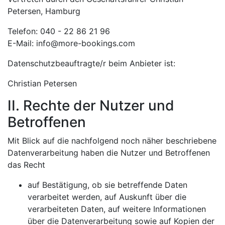
Petersen, Hamburg
Telefon: 040 - 22 86 21 96
E-Mail: info@more-bookings.com
Datenschutzbeauftragte/r beim Anbieter ist:
Christian Petersen
II. Rechte der Nutzer und
Betroffenen
Mit Blick auf die nachfolgend noch näher beschriebene
Datenverarbeitung haben die Nutzer und Betroffenen
das Recht
auf Bestätigung, ob sie betreffende Daten
verarbeitet werden, auf Auskunft über die
verarbeiteten Daten, auf weitere Informationen
über die Datenverarbeitung sowie auf Kopien der