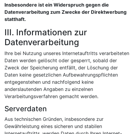
Insbesondere ist ein Widerspruch gegen die
Datenverarbeitung zum Zwecke der Direktwerbung
statthaft.
III. Informationen zur
Datenverarbeitung
Ihre bei Nutzung unseres Internetauftritts verarbeiteten
Daten werden gelöscht oder gesperrt, sobald der
Zweck der Speicherung entfällt, der Löschung der
Daten keine gesetzlichen Aufbewahrungspflichten
entgegenstehen und nachfolgend keine
anderslautenden Angaben zu einzelnen
Verarbeitungsverfahren gemacht werden.
Serverdaten
Aus technischen Gründen, insbesondere zur
Gewährleistung eines sicheren und stabilen
Internetauftritts, werden Daten durch Ihren Internet-