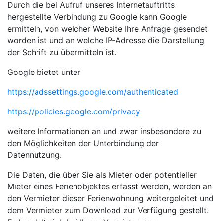
Durch die bei Aufruf unseres Internetauftritts
hergestellte Verbindung zu Google kann Google
ermitteln, von welcher Website Ihre Anfrage gesendet
worden ist und an welche IP-Adresse die Darstellung
der Schrift zu übermitteln ist.
Google bietet unter
https://adssettings.google.com/authenticated
https://policies.google.com/privacy
weitere Informationen an und zwar insbesondere zu
den Möglichkeiten der Unterbindung der
Datennutzung.
Die Daten, die über Sie als Mieter oder potentieller
Mieter eines Ferienobjektes erfasst werden, werden an
den Vermieter dieser Ferienwohnung weitergeleitet und
dem Vermieter zum Download zur Verfügung gestellt.