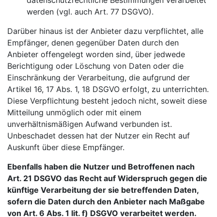
datenschutzrechtliche Bestimmungen verarbeitet
werden (vgl. auch Art. 77 DSGVO).
Darüber hinaus ist der Anbieter dazu verpflichtet, alle
Empfänger, denen gegenüber Daten durch den
Anbieter offengelegt worden sind, über jedwede
Berichtigung oder Löschung von Daten oder die
Einschränkung der Verarbeitung, die aufgrund der
Artikel 16, 17 Abs. 1, 18 DSGVO erfolgt, zu unterrichten.
Diese Verpflichtung besteht jedoch nicht, soweit diese
Mitteilung unmöglich oder mit einem
unverhältnismäßigen Aufwand verbunden ist.
Unbeschadet dessen hat der Nutzer ein Recht auf
Auskunft über diese Empfänger.
Ebenfalls haben die Nutzer und Betroffenen nach
Art. 21 DSGVO das Recht auf Widerspruch gegen die
künftige Verarbeitung der sie betreffenden Daten,
sofern die Daten durch den Anbieter nach Maßgabe
von Art. 6 Abs. 1 lit. f) DSGVO verarbeitet werden.