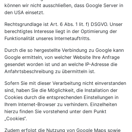
können wir nicht ausschließen, dass Google Server in
den USA einsetzt.
Rechtsgrundlage ist Art. 6 Abs. 1 lit. f) DSGVO. Unser
berechtigtes Interesse liegt in der Optimierung der
Funktionalität unseres Internetauftritts.
Durch die so hergestellte Verbindung zu Google kann
Google ermitteln, von welcher Website Ihre Anfrage
gesendet worden ist und an welche IP-Adresse die
Anfahrtsbeschreibung zu übermitteln ist.
Sofern Sie mit dieser Verarbeitung nicht einverstanden
sind, haben Sie die Möglichkeit, die Installation der
Cookies durch die entsprechenden Einstellungen in
Ihrem Internet-Browser zu verhindern. Einzelheiten
hierzu finden Sie vorstehend unter dem Punkt
„Cookies“.
Zudem erfolgt die Nutzung von Google Maps sowie