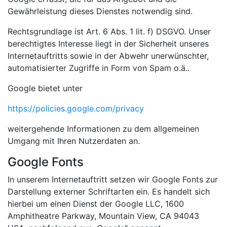
Gewährleistung dieses Dienstes notwendig sind.
Rechtsgrundlage ist Art. 6 Abs. 1 lit. f) DSGVO. Unser
berechtigtes Interesse liegt in der Sicherheit unseres
Internetauftritts sowie in der Abwehr unerwünschter,
automatisierter Zugriffe in Form von Spam o.ä..
Google bietet unter
https://policies.google.com/privacy
weitergehende Informationen zu dem allgemeinen
Umgang mit Ihren Nutzerdaten an.
Google Fonts
In unserem Internetauftritt setzen wir Google Fonts zur
Darstellung externer Schriftarten ein. Es handelt sich
hierbei um einen Dienst der Google LLC, 1600
Amphitheatre Parkway, Mountain View, CA 94043