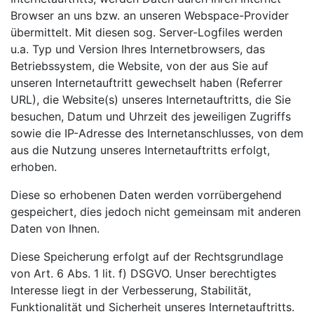
Browser an uns bzw. an unseren Webspace-Provider
übermittelt. Mit diesen sog. Server-Logfiles werden
u.a. Typ und Version Ihres Internetbrowsers, das
Betriebssystem, die Website, von der aus Sie auf
unseren Internetauftritt gewechselt haben (Referrer
URL), die Website(s) unseres Internetauftritts, die Sie
besuchen, Datum und Uhrzeit des jeweiligen Zugriffs
sowie die IP-Adresse des Internetanschlusses, von dem
aus die Nutzung unseres Internetauftritts erfolgt,
erhoben.
Diese so erhobenen Daten werden vorrübergehend
gespeichert, dies jedoch nicht gemeinsam mit anderen
Daten von Ihnen.
Diese Speicherung erfolgt auf der Rechtsgrundlage
von Art. 6 Abs. 1 lit. f) DSGVO. Unser berechtigtes
Interesse liegt in der Verbesserung, Stabilität,
Funktionalität und Sicherheit unseres Internetauftritts.