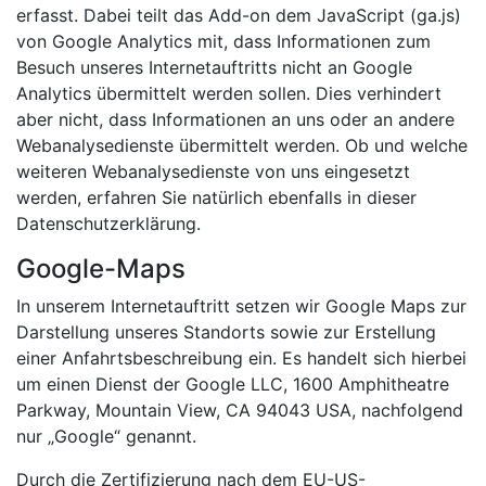
erfasst. Dabei teilt das Add-on dem JavaScript (ga.js)
von Google Analytics mit, dass Informationen zum
Besuch unseres Internetauftritts nicht an Google
Analytics übermittelt werden sollen. Dies verhindert
aber nicht, dass Informationen an uns oder an andere
Webanalysedienste übermittelt werden. Ob und welche
weiteren Webanalysedienste von uns eingesetzt
werden, erfahren Sie natürlich ebenfalls in dieser
Datenschutzerklärung.
Google-Maps
In unserem Internetauftritt setzen wir Google Maps zur
Darstellung unseres Standorts sowie zur Erstellung
einer Anfahrtsbeschreibung ein. Es handelt sich hierbei
um einen Dienst der Google LLC, 1600 Amphitheatre
Parkway, Mountain View, CA 94043 USA, nachfolgend
nur „Google“ genannt.
Durch die Zertifizierung nach dem EU-US-