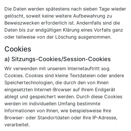
Die Daten werden spätestens nach sieben Tage wieder
gelöscht, soweit keine weitere Aufbewahrung zu
Beweiszwecken erforderlich ist. Andernfalls sind die
Daten bis zur endgültigen Klärung eines Vorfalls ganz
oder teilweise von der Löschung ausgenommen.
Cookies
a) Sitzungs-Cookies/Session-Cookies
Wir verwenden mit unserem Internetauftritt sog.
Cookies. Cookies sind kleine Textdateien oder andere
Speichertechnologien, die durch den von Ihnen
eingesetzten Internet-Browser auf Ihrem Endgerät
ablegt und gespeichert werden. Durch diese Cookies
werden im individuellen Umfang bestimmte
Informationen von Ihnen, wie beispielsweise Ihre
Browser- oder Standortdaten oder Ihre IP-Adresse,
verarbeitet.