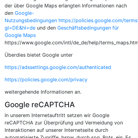
der über Google Maps erlangten Informationen nach
den
Google-
Nutzungsbedingungen
https://policies.google.com/terms
gl=DE&hl=de
und den
Geschäftsbedingungen für
Google Maps
https://www.google.com/intl/de_de/help/terms_maps.htm
Überdies bietet Google unter
https://adssettings.google.com/authenticated
https://policies.google.com/privacy
weitergehende Informationen an.
Google reCAPTCHA
In unserem Internetauftritt setzen wir Google
reCAPTCHA zur Überprüfung und Vermeidung von
Interaktionen auf unserer Internetseite durch
automatisierte Zugriffe, bspw. durch sog. Bots, ein. Es