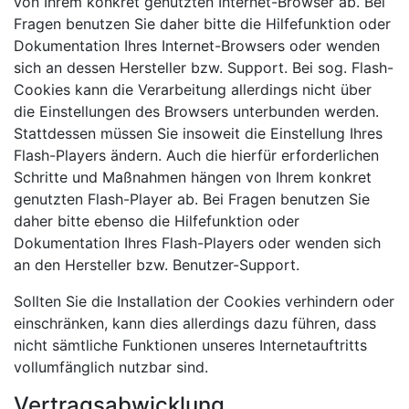
von Ihrem konkret genutzten Internet-Browser ab. Bei
Fragen benutzen Sie daher bitte die Hilfefunktion oder
Dokumentation Ihres Internet-Browsers oder wenden
sich an dessen Hersteller bzw. Support. Bei sog. Flash-
Cookies kann die Verarbeitung allerdings nicht über
die Einstellungen des Browsers unterbunden werden.
Stattdessen müssen Sie insoweit die Einstellung Ihres
Flash-Players ändern. Auch die hierfür erforderlichen
Schritte und Maßnahmen hängen von Ihrem konkret
genutzten Flash-Player ab. Bei Fragen benutzen Sie
daher bitte ebenso die Hilfefunktion oder
Dokumentation Ihres Flash-Players oder wenden sich
an den Hersteller bzw. Benutzer-Support.
Sollten Sie die Installation der Cookies verhindern oder
einschränken, kann dies allerdings dazu führen, dass
nicht sämtliche Funktionen unseres Internetauftritts
vollumfänglich nutzbar sind.
Vertragsabwicklung