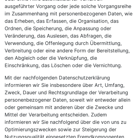
ausgeführter Vorgang oder jede solche Vorgangsreihe
im Zusammenhang mit personenbezogenen Daten, wie
das Erheben, das Erfassen, die Organisation, das
Ordnen, die Speicherung, die Anpassung oder
Veränderung, das Auslesen, das Abfragen, die
Verwendung, die Offenlegung durch Übermittlung,
Verbreitung oder eine andere Form der Bereitstellung,
den Abgleich oder die Verknüpfung, die
Einschränkung, das Löschen oder die Vernichtung.
Mit der nachfolgenden Datenschutzerklärung
informieren wir Sie insbesondere über Art, Umfang,
Zweck, Dauer und Rechtsgrundlage der Verarbeitung
personenbezogener Daten, soweit wir entweder allein
oder gemeinsam mit anderen über die Zwecke und
Mittel der Verarbeitung entscheiden. Zudem
informieren wir Sie nachfolgend über die von uns zu
Optimierungszwecken sowie zur Steigerung der
Nutzungsqualität eingesetzten Fremdkomponenten,