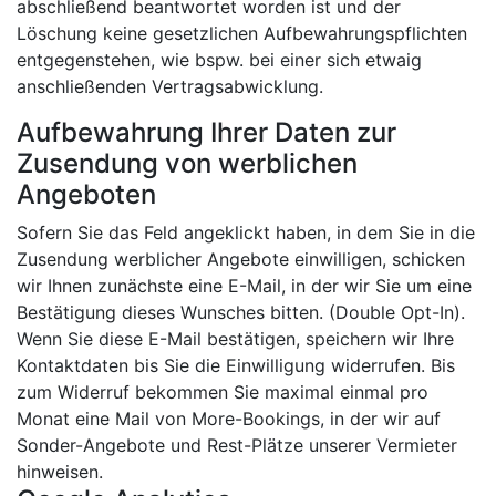
abschließend beantwortet worden ist und der
Löschung keine gesetzlichen Aufbewahrungspflichten
entgegenstehen, wie bspw. bei einer sich etwaig
anschließenden Vertragsabwicklung.
Aufbewahrung Ihrer Daten zur
Zusendung von werblichen
Angeboten
Sofern Sie das Feld angeklickt haben, in dem Sie in die
Zusendung werblicher Angebote einwilligen, schicken
wir Ihnen zunächste eine E-Mail, in der wir Sie um eine
Bestätigung dieses Wunsches bitten. (Double Opt-In).
Wenn Sie diese E-Mail bestätigen, speichern wir Ihre
Kontaktdaten bis Sie die Einwilligung widerrufen. Bis
zum Widerruf bekommen Sie maximal einmal pro
Monat eine Mail von More-Bookings, in der wir auf
Sonder-Angebote und Rest-Plätze unserer Vermieter
hinweisen.