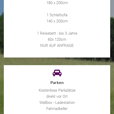
180 x 200cm
1 Schlafsofa
140 x 200cm
1 Reisebett - bis 3 Jahre
60x 120cm
NUR AUF ANFRAGE
Parken
Kostenlose Parkplätze
direkt vor Ort
Wallbox - Ladestation
Fahrradkeller