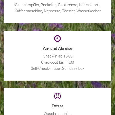
Geschirrspüler, Backofen, Elektroherd, Kühlschrank,
Kaffeemaschine, Nepresso, Toaster, Wasserkocher
An- und Abreise
Check-in ab 15:00
Check-out bis 11:00
Self-Check-in über Schlüsselbox
Extras
Waschmaschine