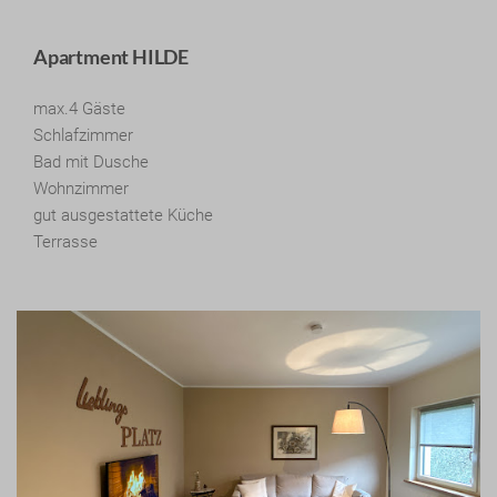
Apartment HILDE
max.4 Gäste
Schlafzimmer
Bad mit Dusche
Wohnzimmer
gut ausgestattete Küche
Terrasse