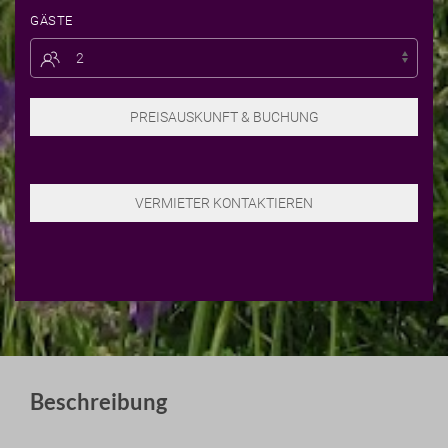
GÄSTE
Beschreibung