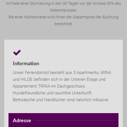
Im Falle einer Stornierung in den 30 Tagen vor der Anreise 50% des
Gesamtpreises.
Bei einer Nichtanreise wird Ihnen der Gesamtpreis der Buchung
berechnet.
Information
Unser Feriendomizil besteht aus 3 Apartments, MINA
und HILDE befinden sich in der Unteren Etage und
Appartement TRINA im Dachgeschoss.
Hundefreundliche und rauchfrei Unterkunft.
Bettwäsche und Handtücher sind natürlich inklusive.
Adresse