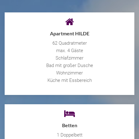
Apartment HILDE
62 Quadratmeter
max. 4 Gäste
Schlafzimmer
Bad mit großer Dusche
Wohnzimmer
Küche mit Essbereich
Betten
1 Doppelbett