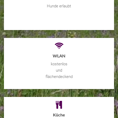
Hunde erlaubt
WLAN
kostenlos
und
flächendeckend
Küche