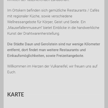
Im Ortskern befinden sich gemütliche Restaurants / Cafés
mit regionaler Küche, sowie verschiedene
Wellnessangebote für Körper, Geist und Seele. Ein
„Mausefallenmuseum“ bietet Einblicke in die handwerkliche
Kunst der Drahtwarenherstellung.
Die Städte Daun und Gerolstein sind nur wenige Kilometer
entfernt, dort findet man weitere Restaurants und
Einkaufsmöglichkeiten, sowie Freizeitangebote.
Willkommen im Herzen der Vulkaneifel, wir freuen uns auf
Euch.
KARTE